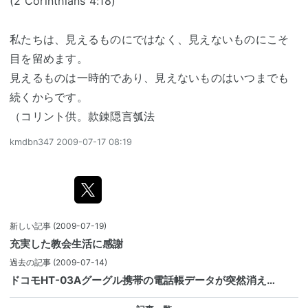
(2 Corinthians 4:18)
私たちは、見えるものにではなく、見えないものにこそ
目を留めます。
見えるものは一時的であり、見えないものはいつまでも
続くからです。
（コリント供。款錬隠言瓠法
kmdbn347
2009-07-17 08:19
新しい記事
(2009-07-19)
充実した教会生活に感謝
過去の記事
(2009-07-14)
ドコモHT-03Aグーグル携帯の電話帳データが突然消え…