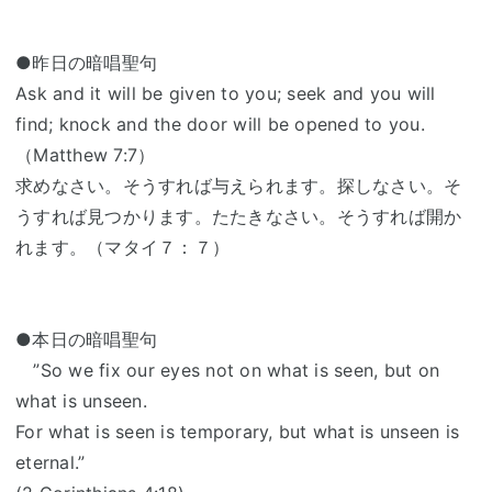
●昨日の暗唱聖句
Ask and it will be given to you; seek and you will
find; knock and the door will be opened to you.
（Matthew 7:7）
求めなさい。そうすれば与えられます。探しなさい。そ
うすれば見つかります。たたきなさい。そうすれば開か
れます。（マタイ７：７）
●本日の暗唱聖句
”So we fix our eyes not on what is seen, but on
what is unseen.
For what is seen is temporary, but what is unseen is
eternal.”