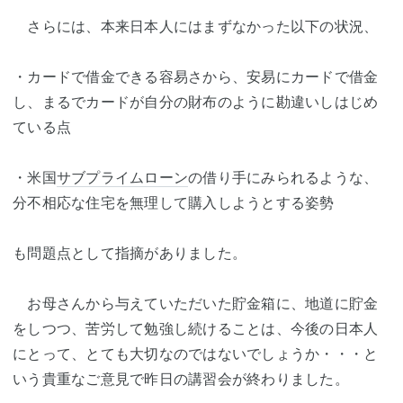
さらには、本来日本人にはまずなかった以下の状況、
・カードで借金できる容易さから、安易にカードで借金
し、まるでカードが自分の財布のように勘違いしはじめ
ている点
・米国
サブプライムローン
の借り手にみられるような、
分不相応な住宅を無理して購入しようとする姿勢
も問題点として指摘がありました。
お母さんから与えていただいた貯金箱に、地道に貯金
をしつつ、苦労して勉強し続けることは、今後の日本人
にとって、とても大切なのではないでしょうか・・・と
いう貴重なご意見で昨日の講習会が終わりました。