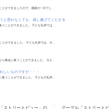
ことができましたので、感謝の一日でし…
うと思わなくても、成し遂げてくださる
集うことができました。 子ども礼拝では…
ことができました。 子ども礼拝では、大…
から教会に集うことができました。 大人…
れしいものですが・・・
に集うことができました。 子どもの礼拝…
「ストリートビュー」の
グーグル「ストリート