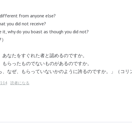
different from anyone else?
at you did not receive?
ve it, why do you boast as though you did not?
：7）
、あなたをすぐれた者と認めるのですか。
、もらったものでないものがあるのですか。
ら、なぜ、もらっていないかのように誇るのですか。」（コリン
1:14
読者になる